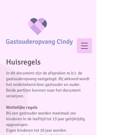
Huisregels
In dit document zijn de afspraken m.b.t. de
gastouderopvang vastgelegd. Bij akkoord wordt
het ondertekend door gastouder en ouder.
Beide partijen kunnen naar het document
verwijzen.
Wettelijke regels
Bij een gastouder worden maximaal zes
kinderen in de leeftijd tot 13 jaar gelijktijdig
opgevangen.
Eigen kinderen tot 10 jaar worden